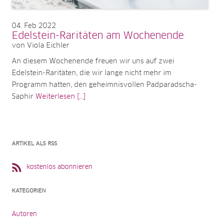
04
Feb 2022
Edelstein-Raritäten am Wochenende
von Viola Eichler
An diesem Wochenende freuen wir uns auf zwei
Edelstein-Raritäten, die wir lange nicht mehr im
Programm hatten, den geheimnisvollen Padparadscha-
Saphir
Weiterlesen [...]
ARTIKEL ALS RSS
kostenlos abonnieren
KATEGORIEN
Autoren