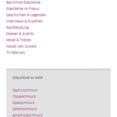
Berühmte Edelsteine
Edelsteine im Fokus
Geschichten & Legenden
Interviews & Experten
Kaufberatung
Messen & Events
Mode & Trends
Neues von Juwelo
TV-Specials
EDELSTEINE IM SHOP
Saphirschmuck
Topasschmuck
Opalschmuck
Sphenschmuck
Amethystschmuck