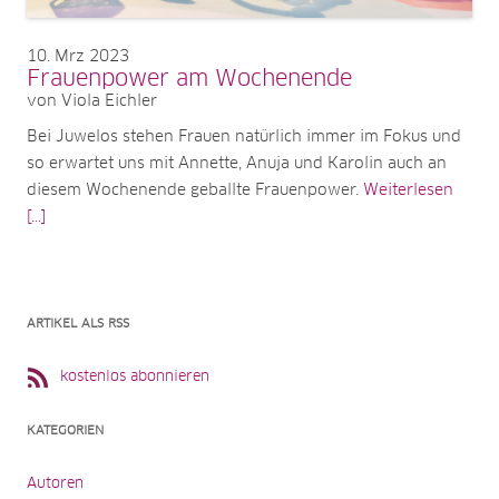
10
Mrz 2023
Frauenpower am Wochenende
von Viola Eichler
Bei Juwelos stehen Frauen natürlich immer im Fokus und
so erwartet uns mit Annette, Anuja und Karolin auch an
diesem Wochenende geballte Frauenpower.
Weiterlesen
[...]
ARTIKEL ALS RSS
kostenlos abonnieren
KATEGORIEN
Autoren