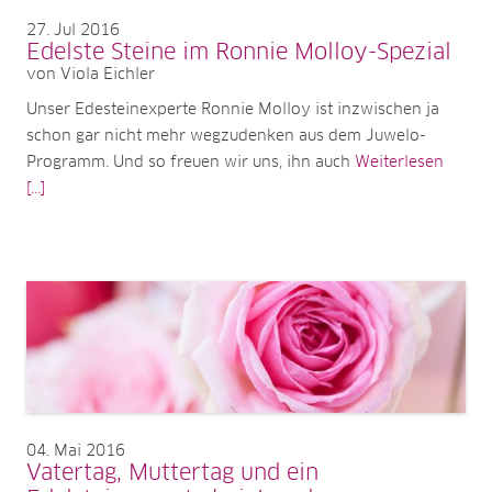
27
Jul 2016
Edelste Steine im Ronnie Molloy-Spezial
von Viola Eichler
Unser Edesteinexperte Ronnie Molloy ist inzwischen ja
schon gar nicht mehr wegzudenken aus dem Juwelo-
Programm. Und so freuen wir uns, ihn auch
Weiterlesen
[...]
04
Mai 2016
Vatertag, Muttertag und ein