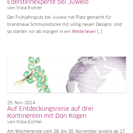
Edelsteinexperte bei Juwelo
von Viola Eichler
Der Frühjahrsputz bei Juwelo hat Platz gemacht für
brandneue Schmuckstücke mit völlig neuen Designs. Und
so starten wir ab morgen in ein
Weiterlesen [...]
25
Nov 2014
Auf Entdeckungsreise auf drei
Kontinenten mit Don Kogen
von Viola Eichler
Am Wochenende vom 28. bis 30. November jeweils ab 17