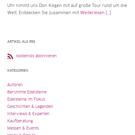
Uhr nimmt uns Don Kogen mit auf große Tour rund um die
Welt. Entdecken Sie zusammen mit
Weiterlesen [...]
ARTIKEL ALS RSS
kostenlos abonnieren
KATEGORIEN
Autoren
Berühmte Edelsteine
Edelsteine im Fokus
Geschichten & Legenden
Interviews & Experten
Kaufberatung
Messen & Events