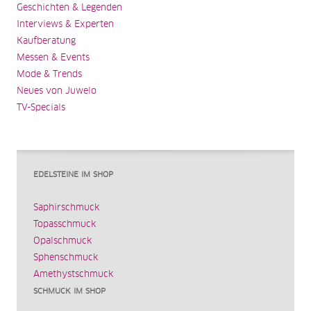
Geschichten & Legenden
Interviews & Experten
Kaufberatung
Messen & Events
Mode & Trends
Neues von Juwelo
TV-Specials
EDELSTEINE IM SHOP
Saphirschmuck
Topasschmuck
Opalschmuck
Sphenschmuck
Amethystschmuck
SCHMUCK IM SHOP