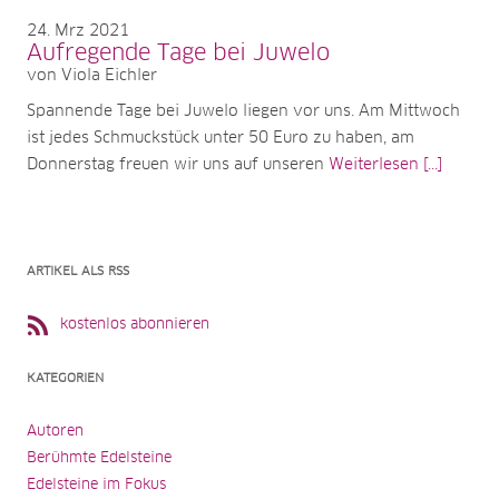
24
Mrz 2021
Aufregende Tage bei Juwelo
von Viola Eichler
Spannende Tage bei Juwelo liegen vor uns. Am Mittwoch
ist jedes Schmuckstück unter 50 Euro zu haben, am
Donnerstag freuen wir uns auf unseren
Weiterlesen [...]
ARTIKEL ALS RSS
kostenlos abonnieren
KATEGORIEN
Autoren
Berühmte Edelsteine
Edelsteine im Fokus