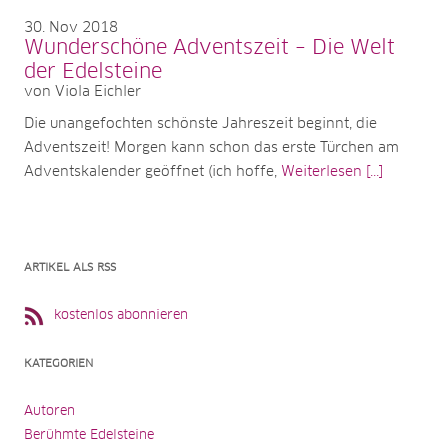
30
Nov 2018
Wunderschöne Adventszeit – Die Welt
der Edelsteine
von Viola Eichler
Die unangefochten schönste Jahreszeit beginnt, die
Adventszeit! Morgen kann schon das erste Türchen am
Adventskalender geöffnet (ich hoffe,
Weiterlesen [...]
ARTIKEL ALS RSS
kostenlos abonnieren
KATEGORIEN
Autoren
Berühmte Edelsteine