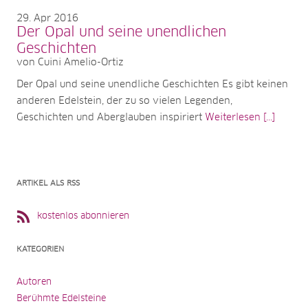
29
Apr 2016
Der Opal und seine unendlichen
Geschichten
von Cuini Amelio-Ortiz
Der Opal und seine unendliche Geschichten Es gibt keinen
anderen Edelstein, der zu so vielen Legenden,
Geschichten und Aberglauben inspiriert
Weiterlesen [...]
ARTIKEL ALS RSS
kostenlos abonnieren
KATEGORIEN
Autoren
Berühmte Edelsteine