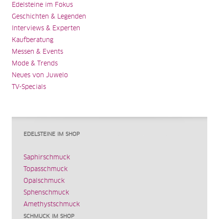
Edelsteine im Fokus
Geschichten & Legenden
Interviews & Experten
Kaufberatung
Messen & Events
Mode & Trends
Neues von Juwelo
TV-Specials
EDELSTEINE IM SHOP
Saphirschmuck
Topasschmuck
Opalschmuck
Sphenschmuck
Amethystschmuck
SCHMUCK IM SHOP