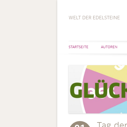
WELT DER EDELSTEINE
STARTSEITE
AUTOREN
Tag de