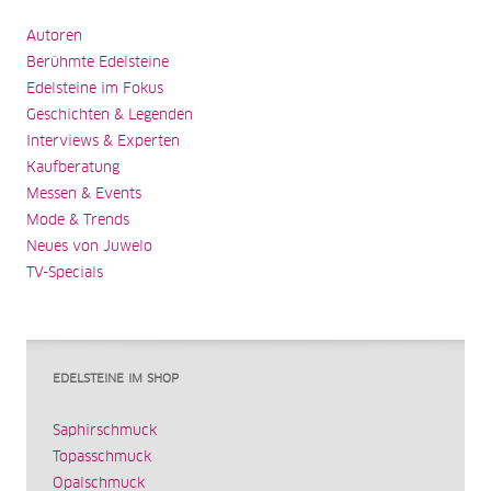
Autoren
Berühmte Edelsteine
Edelsteine im Fokus
Geschichten & Legenden
Interviews & Experten
Kaufberatung
Messen & Events
Mode & Trends
Neues von Juwelo
TV-Specials
EDELSTEINE IM SHOP
Saphirschmuck
Topasschmuck
Opalschmuck