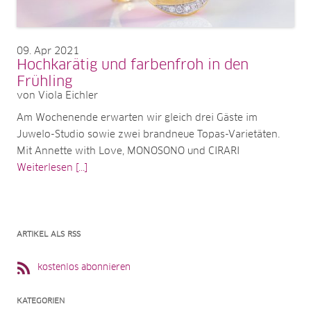
09
Apr 2021
Hochkarätig und farbenfroh in den
Frühling
von Viola Eichler
Am Wochenende erwarten wir gleich drei Gäste im
Juwelo-Studio sowie zwei brandneue Topas-Varietäten.
Mit Annette with Love, MONOSONO und CIRARI
Weiterlesen [...]
ARTIKEL ALS RSS
kostenlos abonnieren
KATEGORIEN