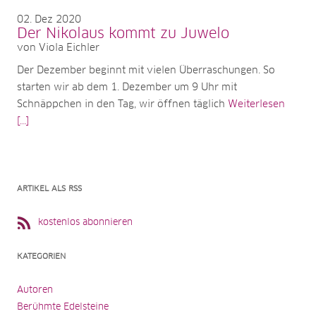
02
Dez 2020
Der Nikolaus kommt zu Juwelo
von Viola Eichler
Der Dezember beginnt mit vielen Überraschungen. So
starten wir ab dem 1. Dezember um 9 Uhr mit
Schnäppchen in den Tag, wir öffnen täglich
Weiterlesen
[...]
ARTIKEL ALS RSS
kostenlos abonnieren
KATEGORIEN
Autoren
Berühmte Edelsteine