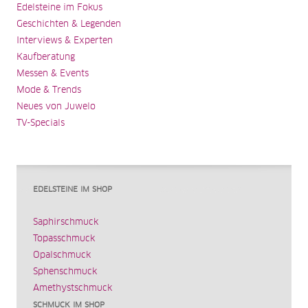
Edelsteine im Fokus
Geschichten & Legenden
Interviews & Experten
Kaufberatung
Messen & Events
Mode & Trends
Neues von Juwelo
TV-Specials
EDELSTEINE IM SHOP
Saphirschmuck
Topasschmuck
Opalschmuck
Sphenschmuck
Amethystschmuck
SCHMUCK IM SHOP