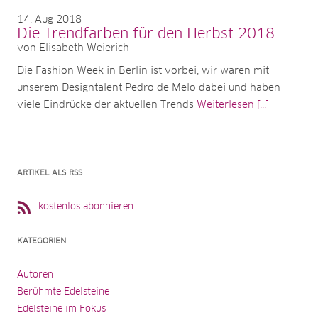
14
Aug 2018
Die Trendfarben für den Herbst 2018
von Elisabeth Weierich
Die Fashion Week in Berlin ist vorbei, wir waren mit
unserem Designtalent Pedro de Melo dabei und haben
viele Eindrücke der aktuellen Trends
Weiterlesen [...]
ARTIKEL ALS RSS
kostenlos abonnieren
KATEGORIEN
Autoren
Berühmte Edelsteine
Edelsteine im Fokus