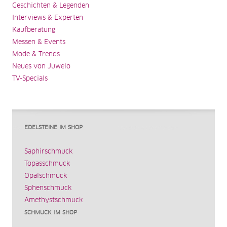
Geschichten & Legenden
Interviews & Experten
Kaufberatung
Messen & Events
Mode & Trends
Neues von Juwelo
TV-Specials
EDELSTEINE IM SHOP
Saphirschmuck
Topasschmuck
Opalschmuck
Sphenschmuck
Amethystschmuck
SCHMUCK IM SHOP