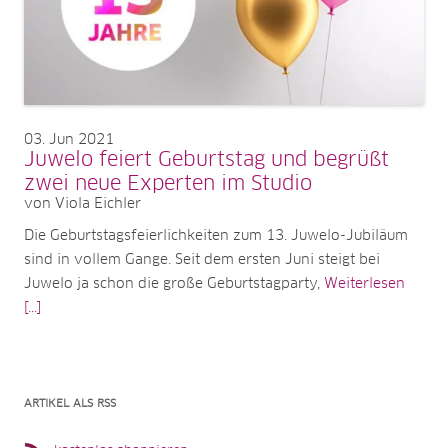
03
Jun 2021
Juwelo feiert Geburtstag und begrüßt
zwei neue Experten im Studio
von Viola Eichler
Die Geburtstagsfeierlichkeiten zum 13. Juwelo-Jubiläum
sind in vollem Gange. Seit dem ersten Juni steigt bei
Juwelo ja schon die große Geburtstagparty,
Weiterlesen
[...]
ARTIKEL ALS RSS