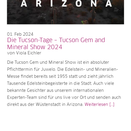
01
Feb 2024
Die Tucson-Tage – Tucson Gem and
Mineral Show 2024
von Viola Eichler
Die Tucson Gem und Mineral Show ist ein absoluter
Pflichttermin für Juwelo. Die Edelstein- und Mineralien-
Messe findet bereits seit 1955 statt und zieht jährlich
Tausende Edelsteinbegeisterte in die Stadt. Auch viele
bekannte Gesichter aus unserem internationalen
Experten-Team sind für uns live vor Ort und senden auch
direkt aus der Wüstenstadt in Arizona.
Weiterlesen [...]