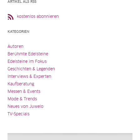
ARTIKEL ALS RSS
kostenlos abonnieren
KATEGORIEN
Autoren
Berühmte Edelsteine
Edelsteine im Fokus
Geschichten & Legenden
Interviews & Experten
Kaufberatung
Messen & Events
Mode & Trends
Neues von Juwelo
TV-Specials