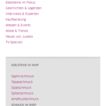
Edelsteine im Fokus
Geschichten & Legenden
Interviews & Experten
Kaufberatung
Messen & Events
Mode & Trends
Neues von Juwelo
TV-Specials
EDELSTEINE IM SHOP
Saphirschmuck
Topasschmuck
Opalschmuck
Sphenschmuck
Amethystschmuck
SCHMUCK IM SHOP