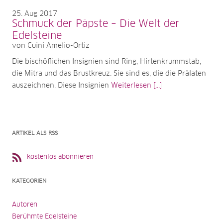
25
Aug 2017
Schmuck der Päpste – Die Welt der
Edelsteine
von Cuini Amelio-Ortiz
Die bischöflichen Insignien sind Ring, Hirtenkrummstab,
die Mitra und das Brustkreuz. Sie sind es, die die Prälaten
auszeichnen. Diese Insignien
Weiterlesen [...]
ARTIKEL ALS RSS
kostenlos abonnieren
KATEGORIEN
Autoren
Berühmte Edelsteine