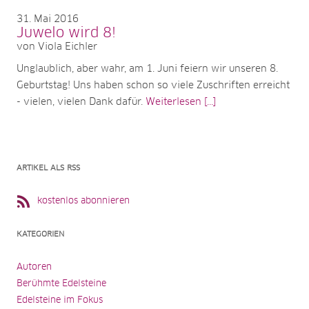
31
Mai 2016
Juwelo wird 8!
von Viola Eichler
Unglaublich, aber wahr, am 1. Juni feiern wir unseren 8.
Geburtstag! Uns haben schon so viele Zuschriften erreicht
- vielen, vielen Dank dafür.
Weiterlesen [...]
ARTIKEL ALS RSS
kostenlos abonnieren
KATEGORIEN
Autoren
Berühmte Edelsteine
Edelsteine im Fokus