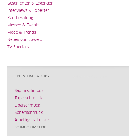
Geschichten & Legenden
Interviews & Experten
Kaufberatung
Messen & Events
Mode & Trends
Neues von Juwelo
TV-Specials
EDELSTEINE IM SHOP
Saphirschmuck
Topasschmuck
Opalschmuck
Sphenschmuck
Amethystschmuck
SCHMUCK IM SHOP