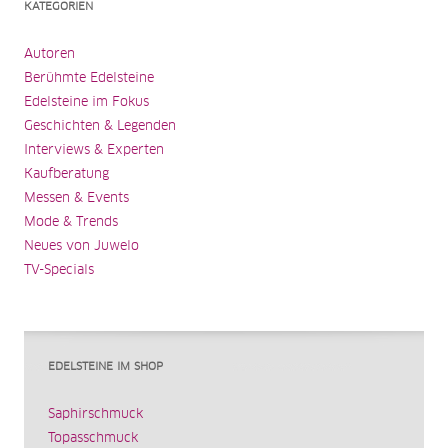
KATEGORIEN
Autoren
Berühmte Edelsteine
Edelsteine im Fokus
Geschichten & Legenden
Interviews & Experten
Kaufberatung
Messen & Events
Mode & Trends
Neues von Juwelo
TV-Specials
EDELSTEINE IM SHOP
Saphirschmuck
Topasschmuck