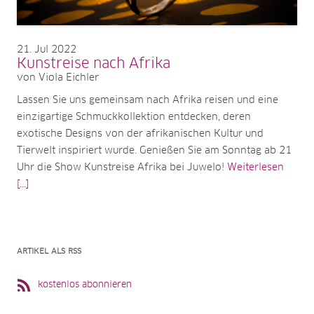
21
Jul 2022
Kunstreise nach Afrika
von Viola Eichler
Lassen Sie uns gemeinsam nach Afrika reisen und eine
einzigartige Schmuckkollektion entdecken, deren
exotische Designs von der afrikanischen Kultur und
Tierwelt inspiriert wurde. Genießen Sie am Sonntag ab 21
Uhr die Show Kunstreise Afrika bei Juwelo!
Weiterlesen
[...]
ARTIKEL ALS RSS
kostenlos abonnieren