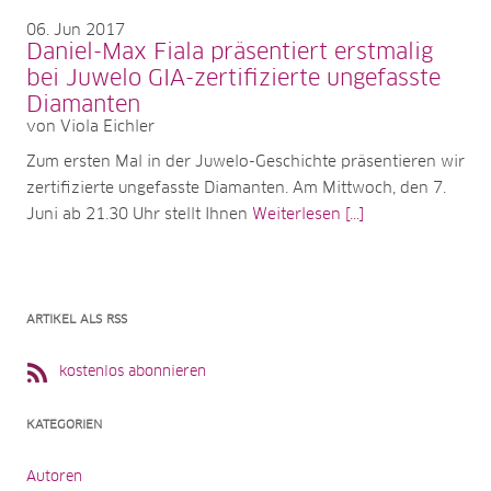
06
Jun 2017
Daniel-Max Fiala präsentiert erstmalig
bei Juwelo GIA-zertifizierte ungefasste
Diamanten
von Viola Eichler
Zum ersten Mal in der Juwelo-Geschichte präsentieren wir
zertifizierte ungefasste Diamanten. Am Mittwoch, den 7.
Juni ab 21.30 Uhr stellt Ihnen
Weiterlesen [...]
ARTIKEL ALS RSS
kostenlos abonnieren
KATEGORIEN
Autoren