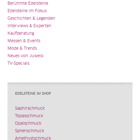
Berühmte Edelsteine
Edelsteine im Fokus
Geschichten & Legenden
Interviews & Experten
Kaufberatung
Messen & Events
Mode & Trends
Neues von Juwelo
TV-Specials
EDELSTEINE IM SHOP
Saphirschmuck
Topasschmuck
Opalschmuck
Sphenschmuck
Amethystschmuck