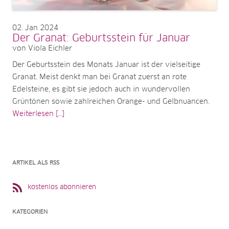
02
Jan 2024
Der Granat: Geburtsstein für Januar
von Viola Eichler
Der Geburtsstein des Monats Januar ist der vielseitige
Granat. Meist denkt man bei Granat zuerst an rote
Edelsteine, es gibt sie jedoch auch in wundervollen
Grüntönen sowie zahlreichen Orange- und Gelbnuancen.
Weiterlesen [...]
ARTIKEL ALS RSS
kostenlos abonnieren
KATEGORIEN