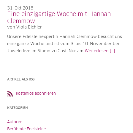
31
Okt 2016
Eine einzigartige Woche mit Hannah
Clemmow
von Viola Eichler
Unsere Edelsteinexpertin Hannah Clemmow besucht uns
eine ganze Woche und ist vom 3. bis 10. November bei
Juwelo live im Studio zu Gast. Nur am
Weiterlesen [...]
ARTIKEL ALS RSS
kostenlos abonnieren
KATEGORIEN
Autoren
Berühmte Edelsteine