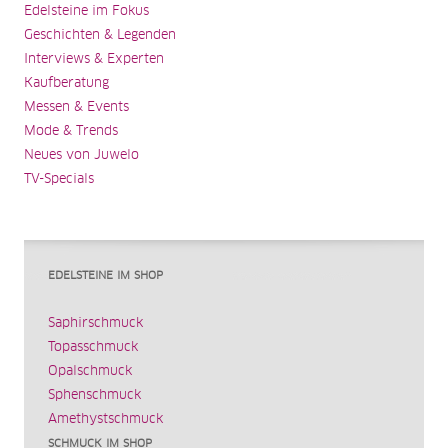
Edelsteine im Fokus
Geschichten & Legenden
Interviews & Experten
Kaufberatung
Messen & Events
Mode & Trends
Neues von Juwelo
TV-Specials
EDELSTEINE IM SHOP
Saphirschmuck
Topasschmuck
Opalschmuck
Sphenschmuck
Amethystschmuck
SCHMUCK IM SHOP