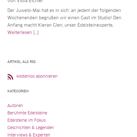
von Viola Eichler
Der Juwelo-Mai hat es in sich: an jedem der folgenden
Wochenenden begrüßen wir einen Gast im Studio! Den
Anfang macht Kieran Glen, unser Edelsteinexperte,
Weiterlesen [...]
ARTIKEL ALS RSS
kostenlos abonnieren
KATEGORIEN
Autoren
Berühmte Edelsteine
Edelsteine im Fokus
Geschichten & Legenden
Interviews & Experten