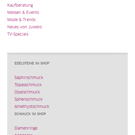
Kaufberatung
Messen & Events
Mode & Trends
Neues von Juwelo
TV-Specials
EDELSTEINE IM SHOP
Saphirschmuck
Topasschmuck
Opalschmuck
Sphenschmuck
Amethystschmuck
SCHMUCK IM SHOP
Damenringe