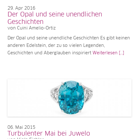
29
Apr 2016
Der Opal und seine unendlichen
Geschichten
von Cuini Amelio-Ortiz
Der Opal und seine unendliche Geschichten Es gibt keinen
anderen Edelstein, der zu so vielen Legenden,
Geschichten und Aberglauben inspiriert
Weiterlesen [...]
06
Mai 2015
Turbulenter Mai bei Juwelo