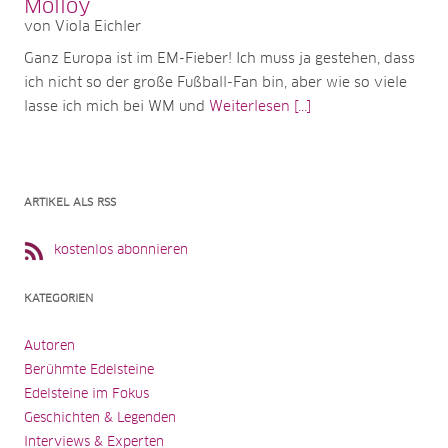
Molloy
von Viola Eichler
Ganz Europa ist im EM-Fieber! Ich muss ja gestehen, dass
ich nicht so der große Fußball-Fan bin, aber wie so viele
lasse ich mich bei WM und
Weiterlesen [...]
ARTIKEL ALS RSS
kostenlos abonnieren
KATEGORIEN
Autoren
Berühmte Edelsteine
Edelsteine im Fokus
Geschichten & Legenden
Interviews & Experten