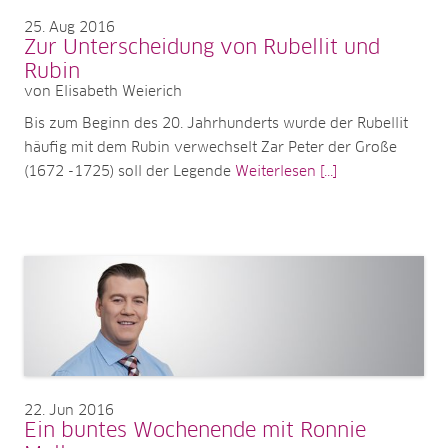
25
Aug 2016
Zur Unterscheidung von Rubellit und
Rubin
von Elisabeth Weierich
Bis zum Beginn des 20. Jahrhunderts wurde der Rubellit
häufig mit dem Rubin verwechselt Zar Peter der Große
(1672 -1725) soll der Legende
Weiterlesen [...]
22
Jun 2016
Ein buntes Wochenende mit Ronnie