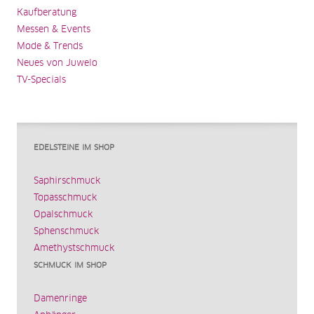
Kaufberatung
Messen & Events
Mode & Trends
Neues von Juwelo
TV-Specials
EDELSTEINE IM SHOP
Saphirschmuck
Topasschmuck
Opalschmuck
Sphenschmuck
Amethystschmuck
SCHMUCK IM SHOP
Damenringe