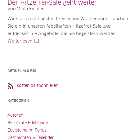
Der Hitzefrei-Sale geht weiter
von Viola Eichler
Wir starten mit besten Preisen ins Wochenende! Tauchen
Sie ein in unseren fabelhaften Hitzefrei-Sale und
entdecken Sie Angebote, die Sie begeistern werden.
Weiterlesen [...]
ARTIKEL ALS RSS
kostenlos abonnieren
KATEGORIEN
Autoren
Berühmte Edelsteine
Edelsteine im Fokus
Geschichten & Legenden