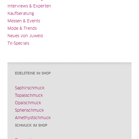
Interviews & Experten
Kaufberatung
Messen & Events
Mode & Trends
Neues von Juwelo
TV-Specials
EDELSTEINE IM SHOP
Saphirschmuck
Topasschmuck
Opalschmuck
Sphenschmuck
Amethystschmuck
SCHMUCK IM SHOP