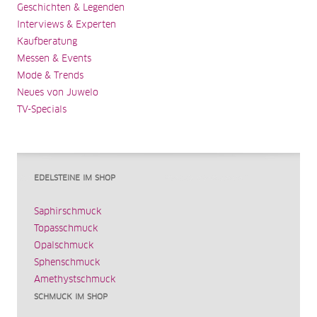
Geschichten & Legenden
Interviews & Experten
Kaufberatung
Messen & Events
Mode & Trends
Neues von Juwelo
TV-Specials
EDELSTEINE IM SHOP
Saphirschmuck
Topasschmuck
Opalschmuck
Sphenschmuck
Amethystschmuck
SCHMUCK IM SHOP