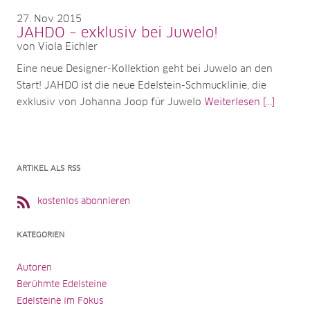
27
Nov 2015
JAHDO – exklusiv bei Juwelo!
von Viola Eichler
Eine neue Designer-Kollektion geht bei Juwelo an den
Start! JAHDO ist die neue Edelstein-Schmucklinie, die
exklusiv von Johanna Joop für Juwelo
Weiterlesen [...]
ARTIKEL ALS RSS
kostenlos abonnieren
KATEGORIEN
Autoren
Berühmte Edelsteine
Edelsteine im Fokus