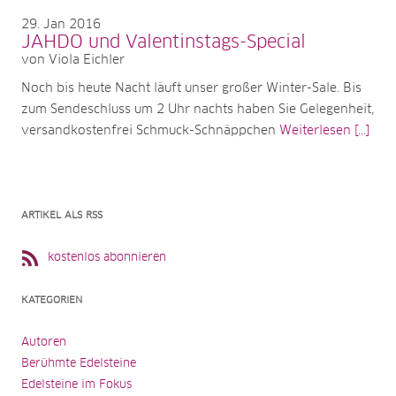
29
Jan 2016
JAHDO und Valentinstags-Special
von Viola Eichler
Noch bis heute Nacht läuft unser großer Winter-Sale. Bis
zum Sendeschluss um 2 Uhr nachts haben Sie Gelegenheit,
versandkostenfrei Schmuck-Schnäppchen
Weiterlesen [...]
ARTIKEL ALS RSS
kostenlos abonnieren
KATEGORIEN
Autoren
Berühmte Edelsteine
Edelsteine im Fokus