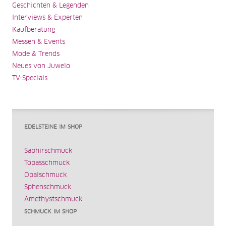
Geschichten & Legenden
Interviews & Experten
Kaufberatung
Messen & Events
Mode & Trends
Neues von Juwelo
TV-Specials
EDELSTEINE IM SHOP
Saphirschmuck
Topasschmuck
Opalschmuck
Sphenschmuck
Amethystschmuck
SCHMUCK IM SHOP