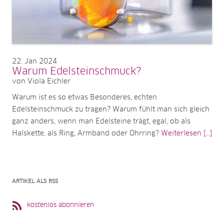
22
Jan 2024
Warum Edelsteinschmuck?
von Viola Eichler
Warum ist es so etwas Besonderes, echten
Edelsteinschmuck zu tragen? Warum fühlt man sich gleich
ganz anders, wenn man Edelsteine trägt, egal, ob als
Halskette, als Ring, Armband oder Ohrring?
Weiterlesen [...]
ARTIKEL ALS RSS
kostenlos abonnieren