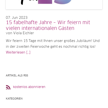
07
Jun 2023
15 fabelhafte Jahre – Wir feiern mit
vielen internationalen Gästen
von Viola Eichler
Wir feiern 15 Tage mit Ihnen unser großes Jubiläum! Und
in der zweiten Feierwoche geht es nochmal richtig los!
Weiterlesen [...]
ARTIKEL ALS RSS
kostenlos abonnieren
KATEGORIEN