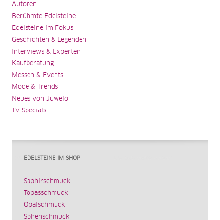
Autoren
Berühmte Edelsteine
Edelsteine im Fokus
Geschichten & Legenden
Interviews & Experten
Kaufberatung
Messen & Events
Mode & Trends
Neues von Juwelo
TV-Specials
EDELSTEINE IM SHOP
Saphirschmuck
Topasschmuck
Opalschmuck
Sphenschmuck