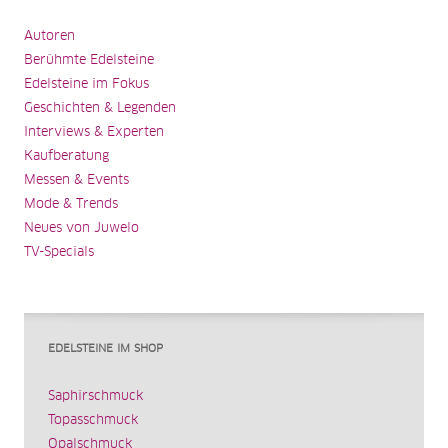
Autoren
Berühmte Edelsteine
Edelsteine im Fokus
Geschichten & Legenden
Interviews & Experten
Kaufberatung
Messen & Events
Mode & Trends
Neues von Juwelo
TV-Specials
EDELSTEINE IM SHOP
Saphirschmuck
Topasschmuck
Opalschmuck