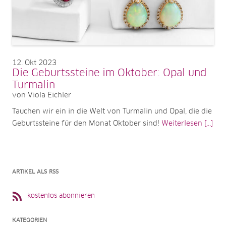
12
Okt 2023
Die Geburtssteine im Oktober: Opal und
Turmalin
von Viola Eichler
Tauchen wir ein in die Welt von Turmalin und Opal, die die
Geburtssteine für den Monat Oktober sind!
Weiterlesen [...]
ARTIKEL ALS RSS
kostenlos abonnieren
KATEGORIEN