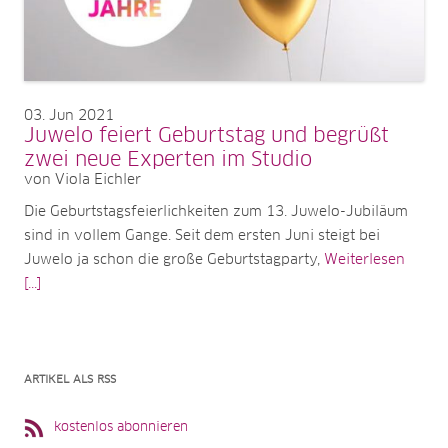
03
Jun 2021
Juwelo feiert Geburtstag und begrüßt
zwei neue Experten im Studio
von Viola Eichler
Die Geburtstagsfeierlichkeiten zum 13. Juwelo-Jubiläum
sind in vollem Gange. Seit dem ersten Juni steigt bei
Juwelo ja schon die große Geburtstagparty,
Weiterlesen
[...]
ARTIKEL ALS RSS
kostenlos abonnieren