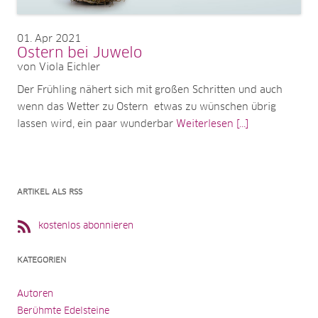
01
Apr 2021
Ostern bei Juwelo
von Viola Eichler
Der Frühling nähert sich mit großen Schritten und auch
wenn das Wetter zu Ostern etwas zu wünschen übrig
lassen wird, ein paar wunderbar
Weiterlesen [...]
ARTIKEL ALS RSS
kostenlos abonnieren
KATEGORIEN
Autoren
Berühmte Edelsteine