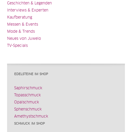
Geschichten & Legenden
Interviews & Experten
Kaufberatung
Messen & Events
Mode & Trends
Neues von Juwelo
TV-Specials
EDELSTEINE IM SHOP
Saphirschmuck
Topasschmuck
Opalschmuck
Sphenschmuck
Amethystschmuck
SCHMUCK IM SHOP