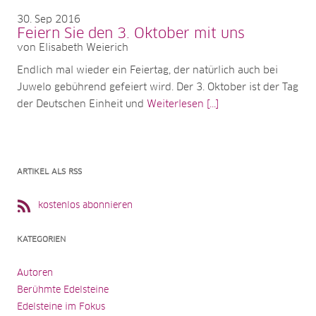
30
Sep 2016
Feiern Sie den 3. Oktober mit uns
von Elisabeth Weierich
Endlich mal wieder ein Feiertag, der natürlich auch bei
Juwelo gebührend gefeiert wird. Der 3. Oktober ist der Tag
der Deutschen Einheit und
Weiterlesen [...]
ARTIKEL ALS RSS
kostenlos abonnieren
KATEGORIEN
Autoren
Berühmte Edelsteine
Edelsteine im Fokus