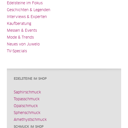
Edelsteine im Fokus
Geschichten & Legenden
Interviews & Experten
Kaufberatung
Messen & Events
Mode & Trends
Neues von Juwelo
TV-Specials
EDELSTEINE IM SHOP
Saphirschmuck
Topasschmuck
Opalschmuck
Sphenschmuck
Amethystschmuck
SCHMUCK IM SHOP