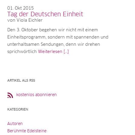
01
Okt 2015
Tag der Deutschen Einheit
von Viola Eichler
Den 3. Oktober begehen wir nicht mit einem
Einheitsprogramm, sondern mit spannenden und
unterhaltsamen Sendungen, denn wir drehen
sprichwörtlich
Weiterlesen [...]
ARTIKEL ALS RSS
kostenlos abonnieren
KATEGORIEN
Autoren
Berühmte Edelsteine