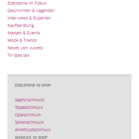
Edelsteine im Fokus
Geschichten & Legenden
Interviews & Experten
Kaufberatung
Messen & Events
Mode & Trends
Neues von Juwelo
TV-Specials
EDELSTEINE IM SHOP
Saphirschmuck
Topasschmuck
Opalschmuck
Sphenschmuck
Amethystschmuck
SCHMUCK IM SHOP