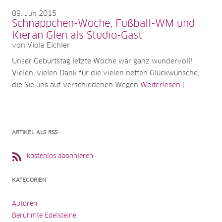
09
Jun 2015
Schnäppchen-Woche, Fußball-WM und
Kieran Glen als Studio-Gast
von Viola Eichler
Unser Geburtstag letzte Woche war ganz wundervoll!
Vielen, vielen Dank für die vielen netten Glückwünsche,
die Sie uns auf verschiedenen Wegen
Weiterlesen [...]
ARTIKEL ALS RSS
kostenlos abonnieren
KATEGORIEN
Autoren
Berühmte Edelsteine