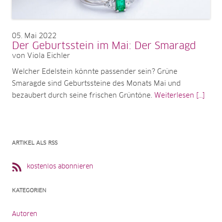
05
Mai 2022
Der Geburtsstein im Mai: Der Smaragd
von Viola Eichler
Welcher Edelstein könnte passender sein? Grüne
Smaragde sind Geburtssteine des Monats Mai und
bezaubert durch seine frischen Grüntöne.
Weiterlesen [...]
ARTIKEL ALS RSS
kostenlos abonnieren
KATEGORIEN
Autoren