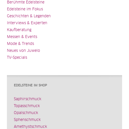
Berühmte Edelsteine
Edelsteine im Fokus
Geschichten & Legenden
Interviews & Experten
Kaufberatung
Messen & Events
Mode & Trends
Neues von Juwelo
TV-Specials
EDELSTEINE IM SHOP
Saphirschmuck
Topasschmuck
Opalschmuck
Sphenschmuck
Amethystschmuck