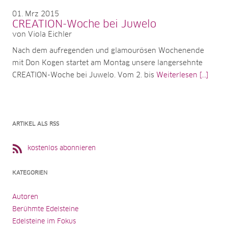
01
Mrz 2015
CREATION-Woche bei Juwelo
von Viola Eichler
Nach dem aufregenden und glamourösen Wochenende
mit Don Kogen startet am Montag unsere langersehnte
CREATION-Woche bei Juwelo. Vom 2. bis
Weiterlesen [...]
ARTIKEL ALS RSS
kostenlos abonnieren
KATEGORIEN
Autoren
Berühmte Edelsteine
Edelsteine im Fokus