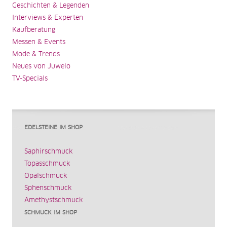
Geschichten & Legenden
Interviews & Experten
Kaufberatung
Messen & Events
Mode & Trends
Neues von Juwelo
TV-Specials
EDELSTEINE IM SHOP
Saphirschmuck
Topasschmuck
Opalschmuck
Sphenschmuck
Amethystschmuck
SCHMUCK IM SHOP