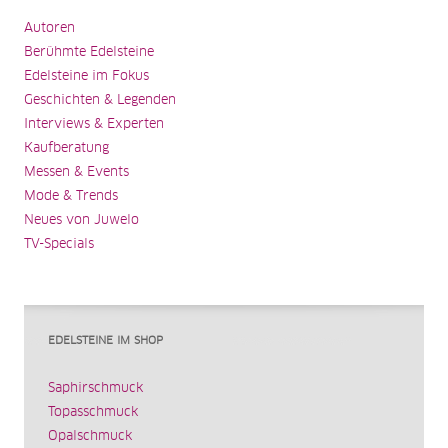
Autoren
Berühmte Edelsteine
Edelsteine im Fokus
Geschichten & Legenden
Interviews & Experten
Kaufberatung
Messen & Events
Mode & Trends
Neues von Juwelo
TV-Specials
EDELSTEINE IM SHOP
Saphirschmuck
Topasschmuck
Opalschmuck