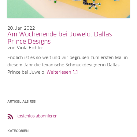
20
Jan 2022
Am Wochenende bei Juwelo: Dallas
Prince Designs
von Viola Eichler
Endlich ist es so weit und wir begrüßen zum ersten Mal in
diesem Jahr die texanische Schmuckdesignerin Dallas
Prince bei Juwelo.
Weiterlesen [...]
ARTIKEL ALS RSS
kostenlos abonnieren
KATEGORIEN