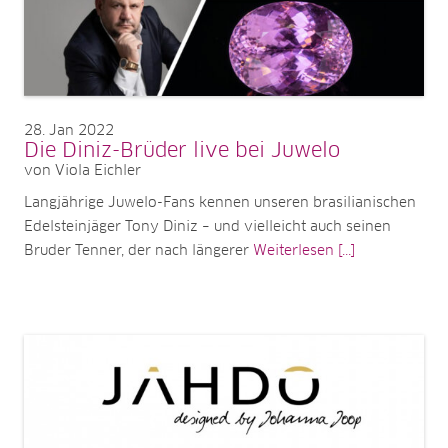
28
Jan 2022
Die Diniz-Brüder live bei Juwelo
von Viola Eichler
Langjährige Juwelo-Fans kennen unseren brasilianischen
Edelsteinjäger Tony Diniz – und vielleicht auch seinen
Bruder Tenner, der nach längerer
Weiterlesen [...]