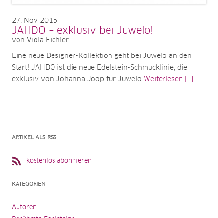
27
Nov 2015
JAHDO – exklusiv bei Juwelo!
von Viola Eichler
Eine neue Designer-Kollektion geht bei Juwelo an den
Start! JAHDO ist die neue Edelstein-Schmucklinie, die
exklusiv von Johanna Joop für Juwelo
Weiterlesen [...]
ARTIKEL ALS RSS
kostenlos abonnieren
KATEGORIEN
Autoren