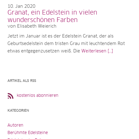
10
Jan 2020
Granat, ein Edelstein in vielen
wunderschönen Farben
von Elisabeth Weierich
Jetzt im Januar ist es der Edelstein Granat, der als
Geburtsedelstein dem tristen Grau mit leuchtendem Rot
etwas entgegenzusetzen weiß. Die
Weiterlesen [...]
ARTIKEL ALS RSS
kostenlos abonnieren
KATEGORIEN
Autoren
Berühmte Edelsteine