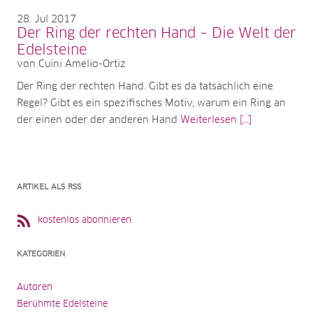
28
Jul 2017
Der Ring der rechten Hand – Die Welt der
Edelsteine
von Cuini Amelio-Ortiz
Der Ring der rechten Hand. Gibt es da tatsächlich eine
Regel? Gibt es ein spezifisches Motiv, warum ein Ring an
der einen oder der anderen Hand
Weiterlesen [...]
ARTIKEL ALS RSS
kostenlos abonnieren
KATEGORIEN
Autoren
Berühmte Edelsteine