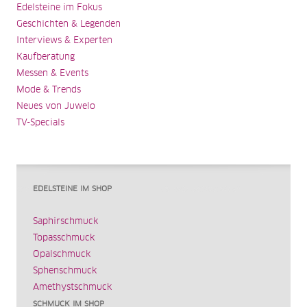
Edelsteine im Fokus
Geschichten & Legenden
Interviews & Experten
Kaufberatung
Messen & Events
Mode & Trends
Neues von Juwelo
TV-Specials
EDELSTEINE IM SHOP
Saphirschmuck
Topasschmuck
Opalschmuck
Sphenschmuck
Amethystschmuck
SCHMUCK IM SHOP