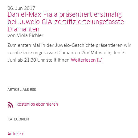
06
Jun 2017
Daniel-Max Fiala präsentiert erstmalig
bei Juwelo GIA-zertifizierte ungefasste
Diamanten
von Viola Eichler
Zum ersten Mal in der Juwelo-Geschichte präsentieren wir
zertifizierte ungefasste Diamanten. Am Mittwoch, den 7.
Juni ab 21.30 Uhr stellt Ihnen
Weiterlesen [...]
ARTIKEL ALS RSS
kostenlos abonnieren
KATEGORIEN
Autoren