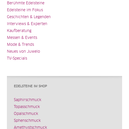
Berühmte Edelsteine
Edelsteine im Fokus
Geschichten & Legenden
Interviews & Experten
Kaufberatung
Messen & Events
Mode & Trends
Neues von Juwelo
TV-Specials
EDELSTEINE IM SHOP
Saphirschmuck
Topasschmuck
Opalschmuck
Sphenschmuck
Amethystschmuck