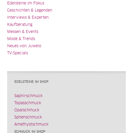
Edelsteine im Fokus
Geschichten & Legenden
Interviews & Experten
Kaufberatung
Messen & Events
Mode & Trends
Neues von Juwelo
TV-Specials
EDELSTEINE IM SHOP
Saphirschmuck
Topasschmuck
Opalschmuck
Sphenschmuck
Amethystschmuck
SCHMUCK IM SHOP