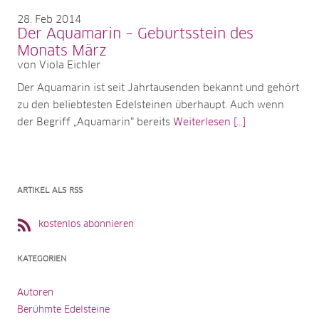
28
Feb 2014
Der Aquamarin – Geburtsstein des
Monats März
von Viola Eichler
Der Aquamarin ist seit Jahrtausenden bekannt und gehört
zu den beliebtesten Edelsteinen überhaupt. Auch wenn
der Begriff „Aquamarin“ bereits
Weiterlesen [...]
ARTIKEL ALS RSS
kostenlos abonnieren
KATEGORIEN
Autoren
Berühmte Edelsteine