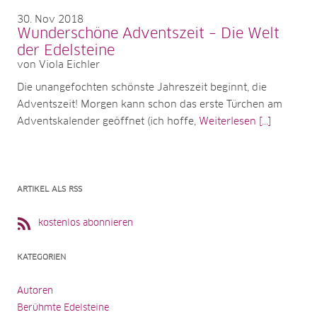
30
Nov 2018
Wunderschöne Adventszeit – Die Welt
der Edelsteine
von Viola Eichler
Die unangefochten schönste Jahreszeit beginnt, die
Adventszeit! Morgen kann schon das erste Türchen am
Adventskalender geöffnet (ich hoffe,
Weiterlesen [...]
ARTIKEL ALS RSS
kostenlos abonnieren
KATEGORIEN
Autoren
Berühmte Edelsteine