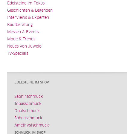
Edelsteine im Fokus
Geschichten & Legenden
Interviews & Experten
Kaufberatung
Messen & Events
Mode & Trends
Neues von Juwelo
TV-Specials
EDELSTEINE IM SHOP
Saphirschmuck
Topasschmuck
Opalschmuck
Sphenschmuck
Amethystschmuck
SCHMUCK IM SHOP