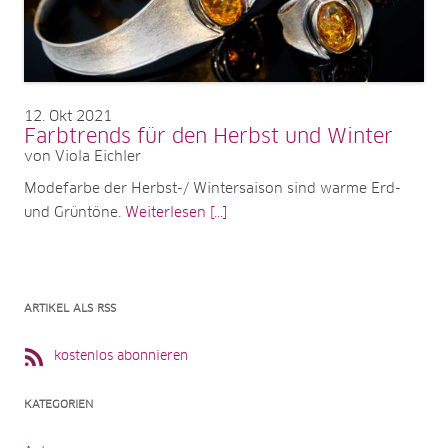
12
Okt 2021
Farbtrends für den Herbst und Winter
von Viola Eichler
Modefarbe der Herbst-/ Wintersaison sind warme Erd-
und Grüntöne.
Weiterlesen [...]
ARTIKEL ALS RSS
kostenlos abonnieren
KATEGORIEN