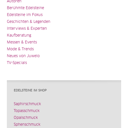
Autoren
Berühmte Edelsteine
Edelsteine im Fokus
Geschichten & Legenden
Interviews & Experten
Kaufberatung
Messen & Events
Mode & Trends
Neues von Juwelo
TV-Specials
EDELSTEINE IM SHOP
Saphirschmuck
Topasschmuck
Opalschmuck
Sphenschmuck