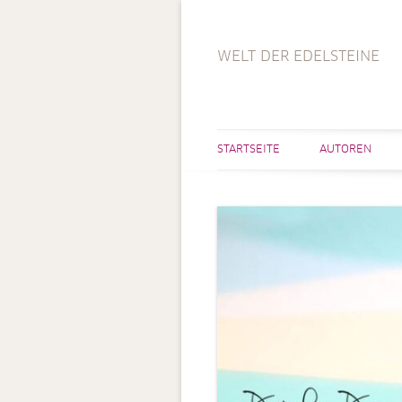
WELT DER EDELSTEINE
STARTSEITE
AUTOREN