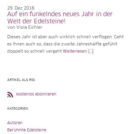
29
Dez 2016
Auf ein funkelndes neues Jahr in der
Welt der Edelsteine!
von Viola Eichler
Dieses Jahr ist aber auch wirklich schnell verflogen. Geht
es Ihnen auch so, dass die zweite Jahreshälfte gefühlt
doppelt so schnell vergeht
Weiterlesen [...]
ARTIKEL ALS RSS
kostenlos abonnieren
KATEGORIEN
Autoren
Berühmte Edelsteine