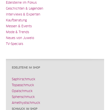
Edelsteine im Fokus
Geschichten & Legenden
Interviews & Experten
Kaufberatung
Messen & Events
Mode & Trends
Neues von Juwelo
TV-Specials
EDELSTEINE IM SHOP
Saphirschmuck
Topasschmuck
Opalschmuck
Sphenschmuck
Amethystschmuck
SCHMUCK IM SHOP