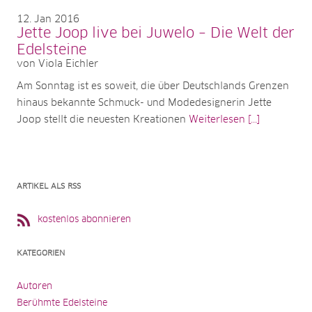
12
Jan 2016
Jette Joop live bei Juwelo – Die Welt der
Edelsteine
von Viola Eichler
Am Sonntag ist es soweit, die über Deutschlands Grenzen
hinaus bekannte Schmuck- und Modedesignerin Jette
Joop stellt die neuesten Kreationen
Weiterlesen [...]
ARTIKEL ALS RSS
kostenlos abonnieren
KATEGORIEN
Autoren
Berühmte Edelsteine