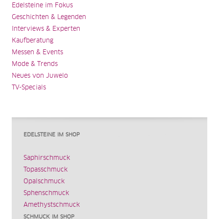
Edelsteine im Fokus
Geschichten & Legenden
Interviews & Experten
Kaufberatung
Messen & Events
Mode & Trends
Neues von Juwelo
TV-Specials
EDELSTEINE IM SHOP
Saphirschmuck
Topasschmuck
Opalschmuck
Sphenschmuck
Amethystschmuck
SCHMUCK IM SHOP