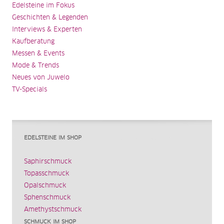
Edelsteine im Fokus
Geschichten & Legenden
Interviews & Experten
Kaufberatung
Messen & Events
Mode & Trends
Neues von Juwelo
TV-Specials
EDELSTEINE IM SHOP
Saphirschmuck
Topasschmuck
Opalschmuck
Sphenschmuck
Amethystschmuck
SCHMUCK IM SHOP