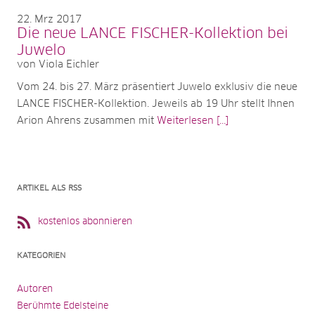
22
Mrz 2017
Die neue LANCE FISCHER-Kollektion bei
Juwelo
von Viola Eichler
Vom 24. bis 27. März präsentiert Juwelo exklusiv die neue
LANCE FISCHER-Kollektion. Jeweils ab 19 Uhr stellt Ihnen
Arion Ahrens zusammen mit
Weiterlesen [...]
ARTIKEL ALS RSS
kostenlos abonnieren
KATEGORIEN
Autoren
Berühmte Edelsteine