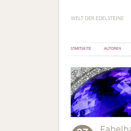
WELT DER EDELSTEINE
STARTSEITE
AUTOREN
Fabelh