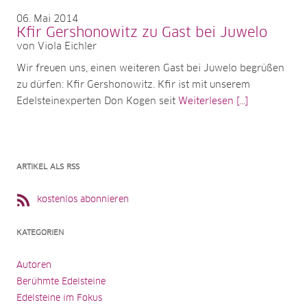
06
Mai 2014
Kfir Gershonowitz zu Gast bei Juwelo
von Viola Eichler
Wir freuen uns, einen weiteren Gast bei Juwelo begrüßen
zu dürfen: Kfir Gershonowitz. Kfir ist mit unserem
Edelsteinexperten Don Kogen seit
Weiterlesen [...]
ARTIKEL ALS RSS
kostenlos abonnieren
KATEGORIEN
Autoren
Berühmte Edelsteine
Edelsteine im Fokus