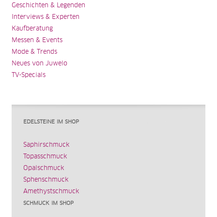
Geschichten & Legenden
Interviews & Experten
Kaufberatung
Messen & Events
Mode & Trends
Neues von Juwelo
TV-Specials
EDELSTEINE IM SHOP
Saphirschmuck
Topasschmuck
Opalschmuck
Sphenschmuck
Amethystschmuck
SCHMUCK IM SHOP