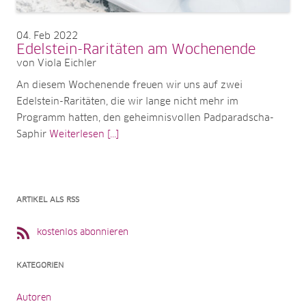
04
Feb 2022
Edelstein-Raritäten am Wochenende
von Viola Eichler
An diesem Wochenende freuen wir uns auf zwei
Edelstein-Raritäten, die wir lange nicht mehr im
Programm hatten, den geheimnisvollen Padparadscha-
Saphir
Weiterlesen [...]
ARTIKEL ALS RSS
kostenlos abonnieren
KATEGORIEN
Autoren