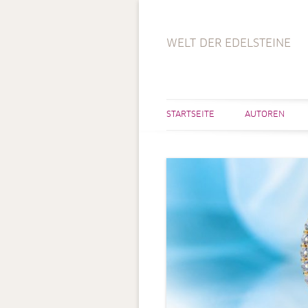
WELT DER EDELSTEINE
STARTSEITE
AUTOREN