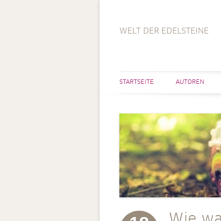
WELT DER EDELSTEINE
STARTSEITE
AUTOREN
Wie wa